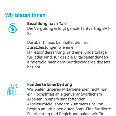
Wir bieten Ihnen
Bezahlung nach Tarif
Die Vergütung erfolgt gemäß Tarifvertrag BAT-
KF.
Darüber hinaus beinhaltet der Tarif
Zusatzleistungen wie eine
Jahressonderzahlung, und eine Kinderzulage
für jedes Kind, für das die Mitarbeitendenden
Kindergeld nach dem Bundeskindergeldgesetz
bezieht.
Fundierte Einarbeitung
Wir bieten unseren Mitarbeitenden nicht nur
ein Höchstmaß an eigenverantwortlichem
Arbeiten in einem sinnstiftenden
Arbeitsumfeld, sondern kümmern uns von
Beginn an um einen guten Start. Eine fundierte
Einarbeitung und Begleitung halten wir für