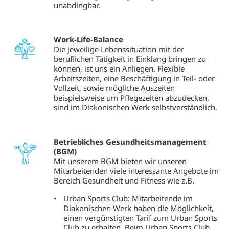
unabdingbar.
Work-Life-Balance
Die jeweilige Lebenssituation mit der
beruflichen Tätigkeit in Einklang bringen zu
können, ist uns ein Anliegen. Flexible
Arbeitszeiten, eine Beschäftigung in Teil- oder
Vollzeit, sowie mögliche Auszeiten
beispielsweise um Pflegezeiten abzudecken,
sind im Diakonischen Werk selbstverständlich.
Betriebliches Gesundheitsmanagement
(BGM)
Mit unserem BGM bieten wir unseren
Mitarbeitenden viele interessante Angebote im
Bereich Gesundheit und Fitness wie z.B.
Urban Sports Club: Mitarbeitende im
Diakonischen Werk haben die Möglichkeit,
einen vergünstigten Tarif zum Urban Sports
Club zu erhalten. Beim Urban Sports Club