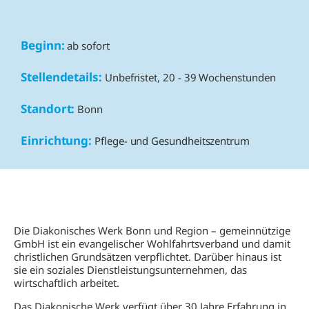
Beginn:
ab sofort
Stellendetails:
Unbefristet, 20 - 39 Wochenstunden
Standort:
Bonn
Einrichtung:
Pflege- und Gesundheitszentrum
Die Diakonisches Werk Bonn und Region – gemeinnützige
GmbH ist ein evangelischer Wohlfahrtsverband und damit
christlichen Grundsätzen verpflichtet. Darüber hinaus ist
sie ein soziales Dienstleistungsunternehmen, das
wirtschaftlich arbeitet.
Das Diakonische Werk verfügt über 30 Jahre Erfahrung in