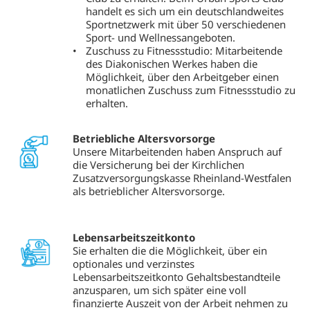
handelt es sich um ein deutschlandweites
Sportnetzwerk mit über 50 verschiedenen
Sport- und Wellnessangeboten.
Zuschuss zu Fitnessstudio: Mitarbeitende
des Diakonischen Werkes haben die
Möglichkeit, über den Arbeitgeber einen
monatlichen Zuschuss zum Fitnessstudio zu
erhalten.
Betriebliche Altersvorsorge
Unsere Mitarbeitenden haben Anspruch auf
die Versicherung bei der Kirchlichen
Zusatzversorgungskasse Rheinland-Westfalen
als betrieblicher Altersvorsorge.
Lebensarbeitszeitkonto
Sie erhalten die die Möglichkeit, über ein
optionales und verzinstes
Lebensarbeitszeitkonto Gehaltsbestandteile
anzusparen, um sich später eine voll
finanzierte Auszeit von der Arbeit nehmen zu