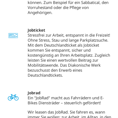
können. Zum Beispiel für ein Sabbatical, den
Vorruhestand oder die Pflege von
Angehörigen.
Jobticket
Stressfrei zur Arbeit, entspannt in die Freizeit!
Ohne Stress, Stau und lange Parkplatzsuche.
Mit dem Deutschlandticket als Jobticket
kommen Sie entspannt, sicher und
kostengünstig an Ihren Arbeitsplatz. Zugleich
leisten Sie einen wertvollen Beitrag zur
Mobilitätswende. Das Diakonische Werk
bezuschusst den Erwerb eines
Deutschlandtickets.
Jobrad
Ein "JobRad" macht aus Fahrrädern und E-
Bikes Diensträder – steuerlich gefördert!
Wir leasen das JobRad. Sie fahren es, wann
immer Sie wollen: zur Arbeit, im Alltag, in den