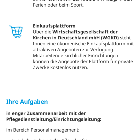
Ferien oder beim Sport.
Einkaufsplattform
Über die
Wirtschaftsgesellschaft der
Kirchen in Deutschland mbH (WGKD)
steht
Ihnen eine ökumenische Einkaufsplattform mit
attraktiven Angeboten zur Verfügung.
Mitarbeitende kirchlicher Einrichtungen
können die Angebote der Plattform für private
Zwecke kostenlos nutzen.
Ihre Aufgaben
in enger Zusammenarbeit mit der
Pflegedienstleitung/Einrichtungsleitung:
im Bereich Personalmanagement: