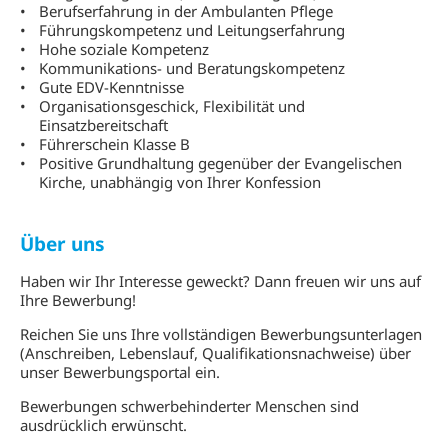
Berufserfahrung in der Ambulanten Pflege
Führungskompetenz und Leitungserfahrung
Hohe soziale Kompetenz
Kommunikations- und Beratungskompetenz
Gute EDV-Kenntnisse
Organisationsgeschick, Flexibilität und
Einsatzbereitschaft
Führerschein Klasse B
Positive Grundhaltung gegenüber der Evangelischen
Kirche, unabhängig von Ihrer Konfession
Über uns
Haben wir Ihr Interesse geweckt? Dann freuen wir uns auf
Ihre Bewerbung!
Reichen Sie uns Ihre vollständigen Bewerbungsunterlagen
(Anschreiben, Lebenslauf, Qualifikationsnachweise) über
unser Bewerbungsportal ein.
Bewerbungen schwerbehinderter Menschen sind
ausdrücklich erwünscht.