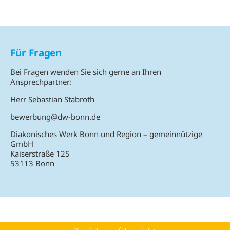
Für Fragen
Bei Fragen wenden Sie sich gerne an Ihren
Ansprechpartner:
Herr Sebastian Stabroth
bewerbung@dw-bonn.de
Diakonisches Werk Bonn und Region – gemeinnützige
GmbH
Kaiserstraße 125
53113 Bonn