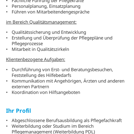
Fachliche Führung der Pflegekräfte
Personalplanung, Einsatzplanung
Führen von Mitarbeitendengespräche
im Bereich Qualitätsmanagement:
Qualitätssicherung und Entwicklung
Erstellung und Überprüfung der Pflegepläne und
Pflegeprozesse
Mitarbeit in Qualitätszirkeln
Klientenbezogene Aufgaben:
Durchführung von Erst- und Beratungsbesuchen,
Feststellung des Hilfebedarfs
Kommunikation mit Angehörigen, Ärzten und anderen
externen Partnern
Koordination von Hilfsangeboten
Ihr Profil
Abgeschlossene Berufsausbildung als Pflegefachkraft
Weiterbildung oder Studium im Bereich
Pflegemanagement (Weiterbildung PDL)